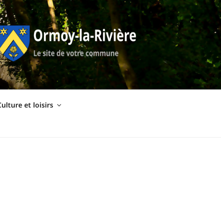
ulture et loisirs