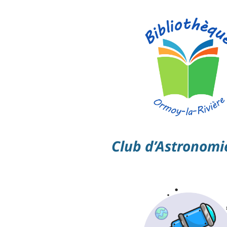
Club d’Astronomi