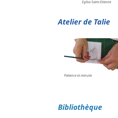
………..
Eglise Saint-Etienne
Atelier de Talie
Patience et minutie
Bibliothèque