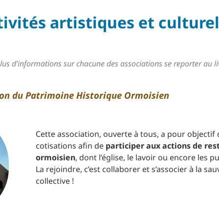
ivités artistiques et culture
lus d’informations sur chacune des associations se reporter au l
ion du Patrimoine Historique Ormoisien
Cette association, ouverte à tous, a pour objectif
cotisations afin de
participer aux actions de re
ormoisien
, dont l’église, le lavoir ou encore les pu
La rejoindre, c’est collaborer et s’associer à la 
collective !