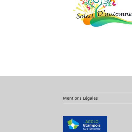
…….
Mentions Légales