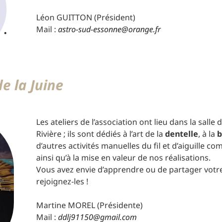
Léon GUITTON (Président)
Mail :
astro-sud-essonne@orange.fr
de la Juine
Les ateliers de l’association ont lieu dans la salle
Rivière ; ils sont dédiés à l’art de la
dentelle
, à la
b
d’autres activités manuelles du fil et d’aiguille c
ainsi qu’à la mise en valeur de nos réalisations.
Vous avez envie d’apprendre ou de partager votre 
rejoignez-les !
Martine MOREL (Présidente)
Mail :
ddlj91150@gmail.com