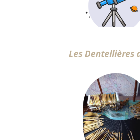
Les Dentellières 