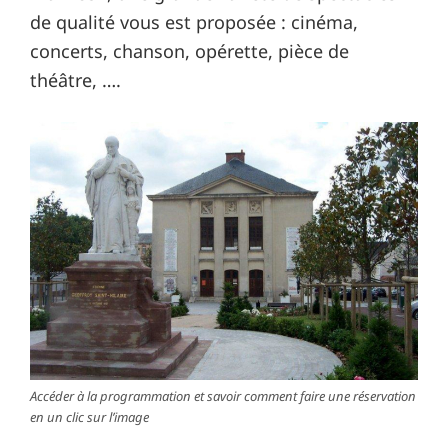
de qualité vous est proposée : cinéma,
concerts, chanson, opérette, pièce de
théâtre, ….
Accéder à la programmation et savoir comment faire une réservation
en un clic sur l’image