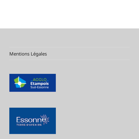
Mentions Légales