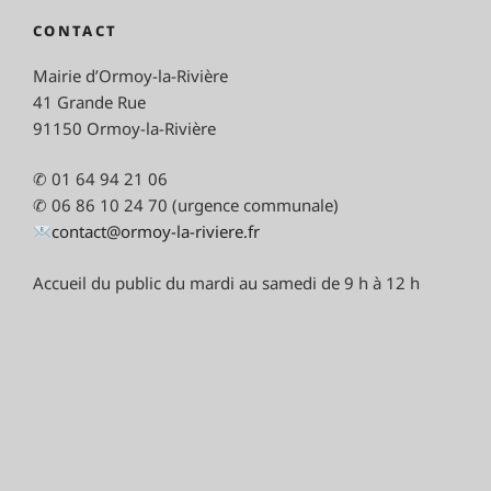
CONTACT
Mairie d’Ormoy-la-Rivière
41 Grande Rue
91150 Ormoy-la-Rivière
✆ 01 64 94 21 06
✆ 06 86 10 24 70 (urgence communale)
contact@ormoy-la-riviere.fr
Accueil du public du mardi au samedi de 9 h à 12 h