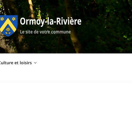
ulture et loisirs