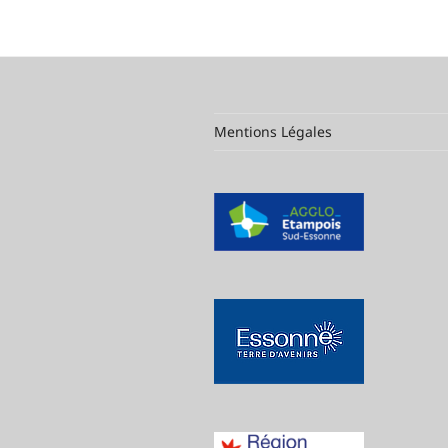
Mentions Légales