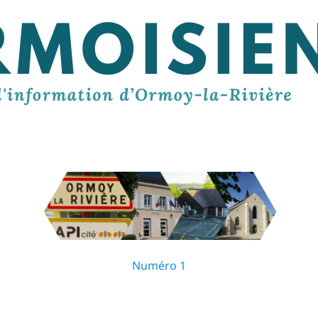
Numéro 1