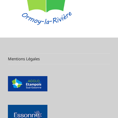
Mentions Légales