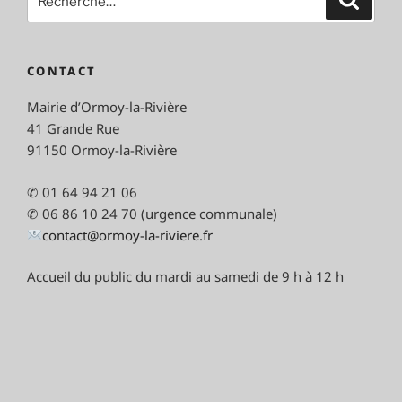
pour
:
CONTACT
Mairie d’Ormoy-la-Rivière
41 Grande Rue
91150 Ormoy-la-Rivière
✆ 01 64 94 21 06
✆ 06 86 10 24 70 (urgence communale)
contact@ormoy-la-riviere.fr
Accueil du public du mardi au samedi de 9 h à 12 h