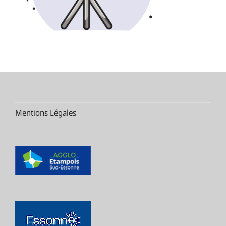
Mentions Légales