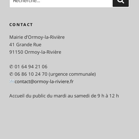
pour
:
CONTACT
Mairie d’Ormoy-la-Rivière
41 Grande Rue
91150 Ormoy-la-Rivière
✆ 01 64 94 21 06
✆ 06 86 10 24 70 (urgence communale)
contact@ormoy-la-riviere.fr
Accueil du public du mardi au samedi de 9 h à 12 h