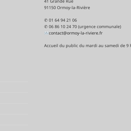
41 Grande Rue
91150 Ormoy-la-Rivière
✆ 01 64 94 21 06
✆ 06 86 10 24 70 (urgence communale)
contact@ormoy-la-riviere.fr
Accueil du public du mardi au samedi de 9 