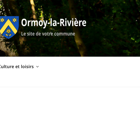
ulture et loisirs