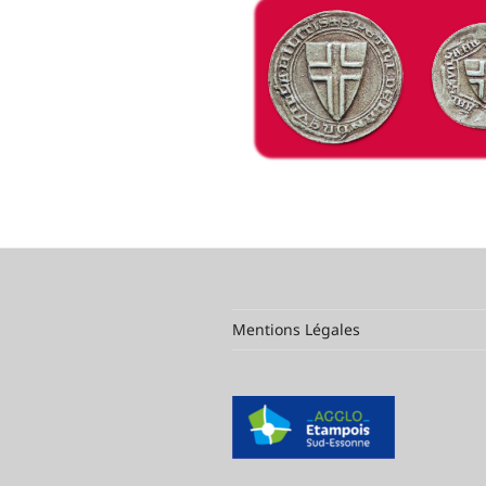
Mentions Légales