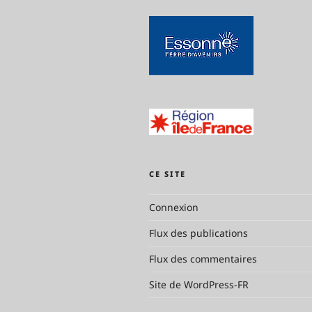
CE SITE
Connexion
Flux des publications
Flux des commentaires
Site de WordPress-FR