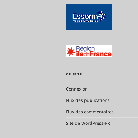
CE SITE
Connexion
Flux des publications
Flux des commentaires
Site de WordPress-FR