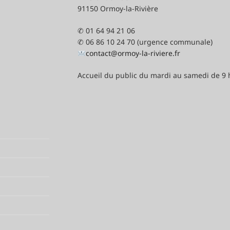
91150 Ormoy-la-Rivière
✆ 01 64 94 21 06
✆ 06 86 10 24 70 (urgence communale)
contact@ormoy-la-riviere.fr
Accueil du public du mardi au samedi de 9 