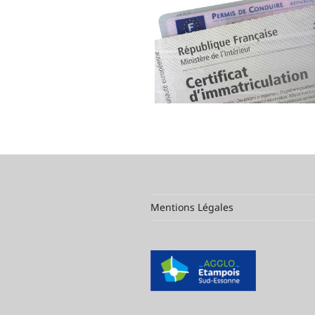
Mentions Légales