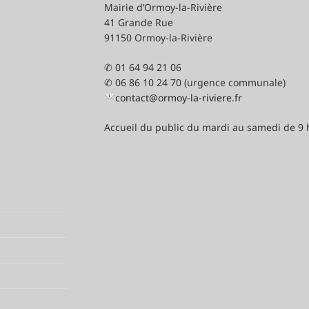
Mairie d’Ormoy-la-Rivière
41 Grande Rue
91150 Ormoy-la-Rivière
✆ 01 64 94 21 06
✆ 06 86 10 24 70 (urgence communale)
contact@ormoy-la-riviere.fr
Accueil du public du mardi au samedi de 9 