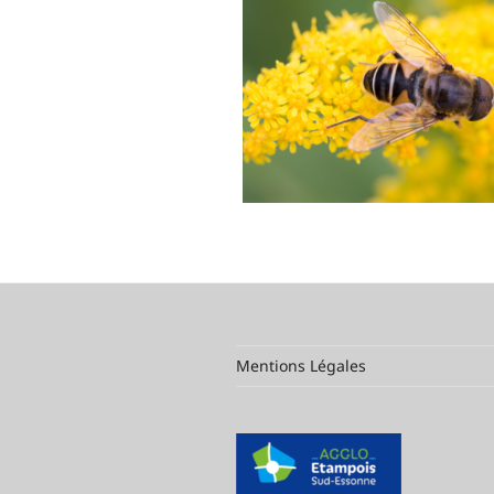
Mentions Légales