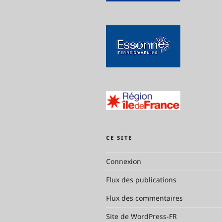
CE SITE
Connexion
Flux des publications
Flux des commentaires
Site de WordPress-FR