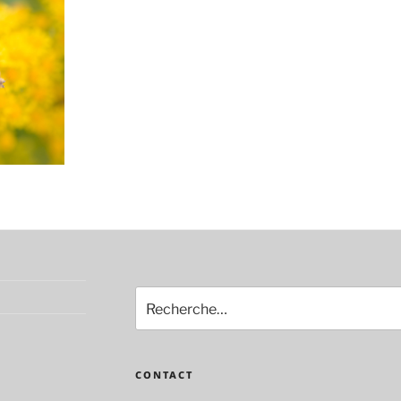
Recherche
pour
:
CONTACT