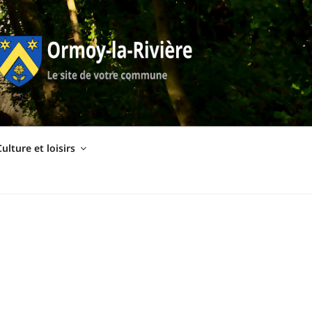
ulture et loisirs