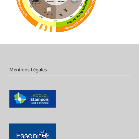
Mentions Légales