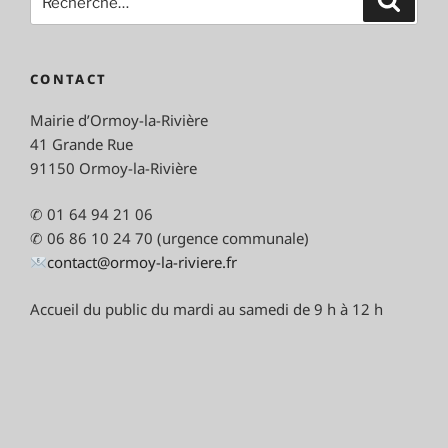
pour
:
CONTACT
Mairie d’Ormoy-la-Rivière
41 Grande Rue
91150 Ormoy-la-Rivière
✆ 01 64 94 21 06
✆ 06 86 10 24 70 (urgence communale)
contact@ormoy-la-riviere.fr
Accueil du public du mardi au samedi de 9 h à 12 h