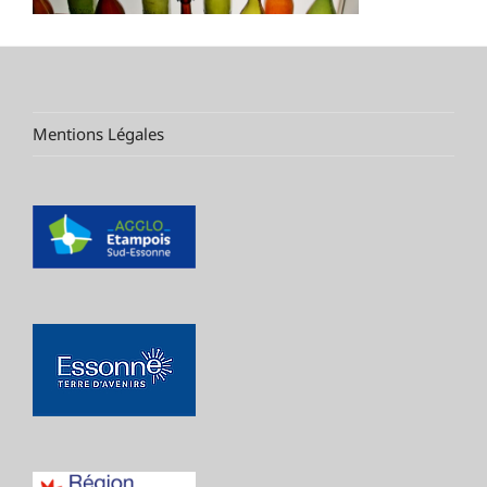
Mentions Légales