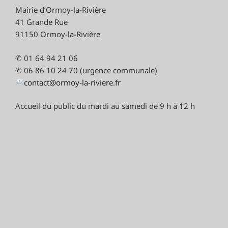
Mairie d’Ormoy-la-Rivière
41 Grande Rue
91150 Ormoy-la-Rivière
✆ 01 64 94 21 06
✆ 06 86 10 24 70 (urgence communale)
contact@ormoy-la-riviere.fr
Accueil du public du mardi au samedi de 9 h à 12 h