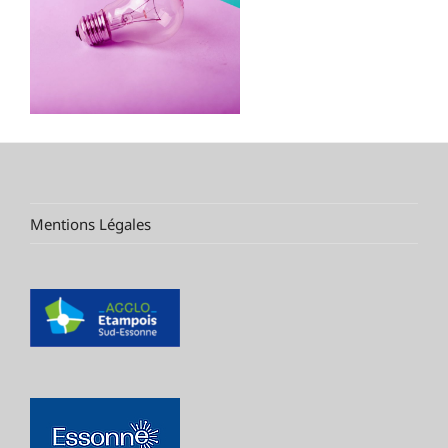
Mentions Légales