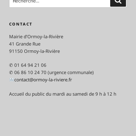
pour
:
CONTACT
Mairie d’Ormoy-la-Rivière
41 Grande Rue
91150 Ormoy-la-Rivière
✆ 01 64 94 21 06
✆ 06 86 10 24 70 (urgence communale)
contact@ormoy-la-riviere.fr
Accueil du public du mardi au samedi de 9 h à 12 h