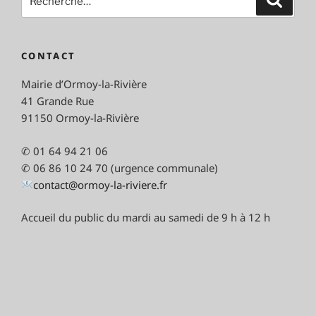
pour
:
CONTACT
Mairie d’Ormoy-la-Rivière
41 Grande Rue
91150 Ormoy-la-Rivière
✆ 01 64 94 21 06
✆ 06 86 10 24 70 (urgence communale)
contact@ormoy-la-riviere.fr
Accueil du public du mardi au samedi de 9 h à 12 h