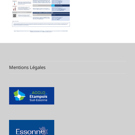
Mentions Légales