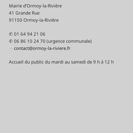
Mairie d’Ormoy-la-Rivière
41 Grande Rue
91150 Ormoy-la-Rivière
✆ 01 64 94 21 06
✆ 06 86 10 24 70 (urgence communale)
contact@ormoy-la-riviere.fr
Accueil du public du mardi au samedi de 9 h à 12 h