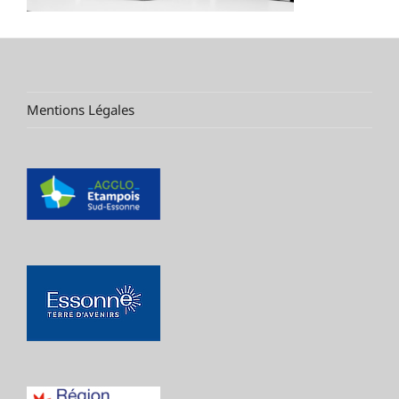
Mentions Légales