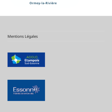
Mentions Légales