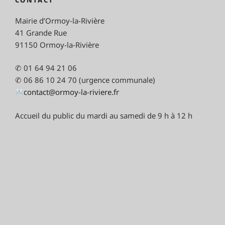
CONTACT
Mairie d’Ormoy-la-Rivière
41 Grande Rue
91150 Ormoy-la-Rivière
✆ 01 64 94 21 06
✆ 06 86 10 24 70 (urgence communale)
contact@ormoy-la-riviere.fr
Accueil du public du mardi au samedi de 9 h à 12 h