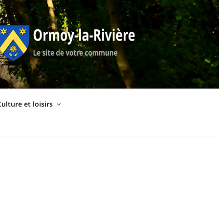
ulture et loisirs