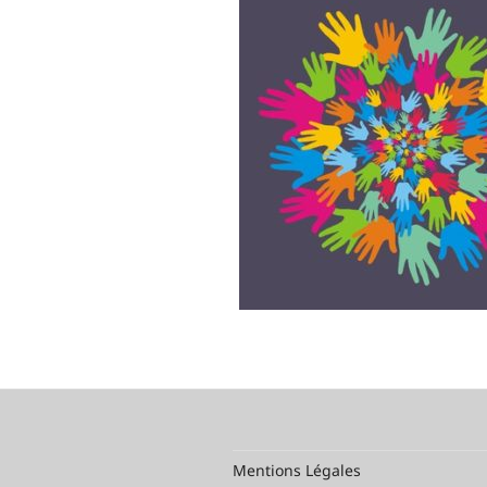
Mentions Légales