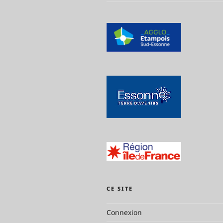
CE SITE
Connexion