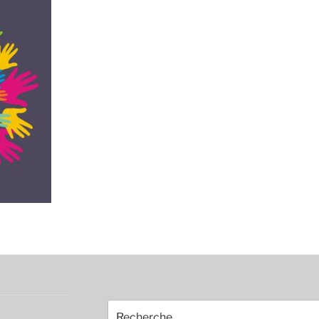
Recherche