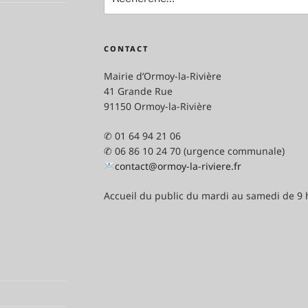
pour
:
CONTACT
Mairie d’Ormoy-la-Rivière
41 Grande Rue
91150 Ormoy-la-Rivière
✆ 01 64 94 21 06
✆ 06 86 10 24 70 (urgence communale)
contact@ormoy-la-riviere.fr
Accueil du public du mardi au samedi de 9 