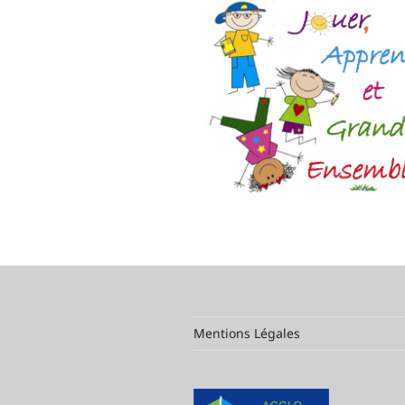
Mentions Légales