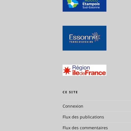
CE SITE
Connexion
Flux des publications
Flux des commentaires