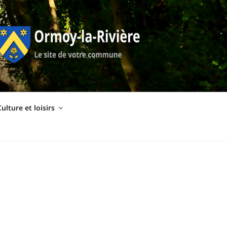
ulture et loisirs