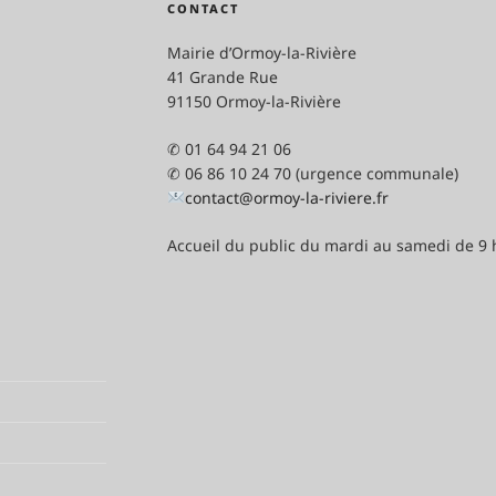
CONTACT
Mairie d’Ormoy-la-Rivière
41 Grande Rue
91150 Ormoy-la-Rivière
✆ 01 64 94 21 06
✆ 06 86 10 24 70 (urgence communale)
contact@ormoy-la-riviere.fr
Accueil du public du mardi au samedi de 9 